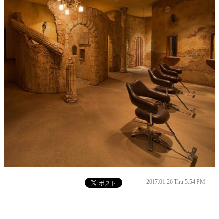
2017.01.26 Thu 5:54 PM